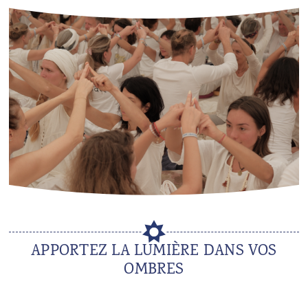
APPORTEZ LA LUMIÈRE DANS VOS
OMBRES