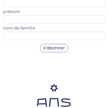
prénom
nom de famille