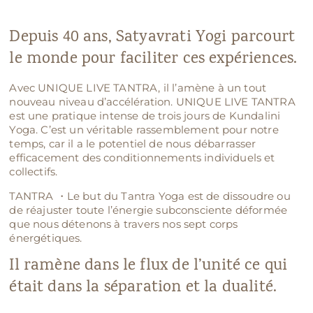
Depuis 40 ans, Satyavrati Yogi parcourt
le monde pour faciliter ces expériences.
Avec UNIQUE LIVE TANTRA, il l’amène à un tout
nouveau niveau d’accélération. UNIQUE LIVE TANTRA
est une pratique intense de trois jours de Kundalini
Yoga. C’est un véritable rassemblement pour notre
temps, car il a le potentiel de nous débarrasser
efficacement des conditionnements individuels et
collectifs.
TANTRA ・Le but du Tantra Yoga est de dissoudre ou
de réajuster toute l’énergie subconsciente déformée
que nous détenons à travers nos sept corps
énergétiques.
Il ramène dans le flux de l’unité ce qui
était dans la séparation et la dualité.