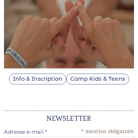
Info & Inscription
Camp Kids & Teens
NEWSLETTER
*
mention obligatoire
Adresse e-mail
*