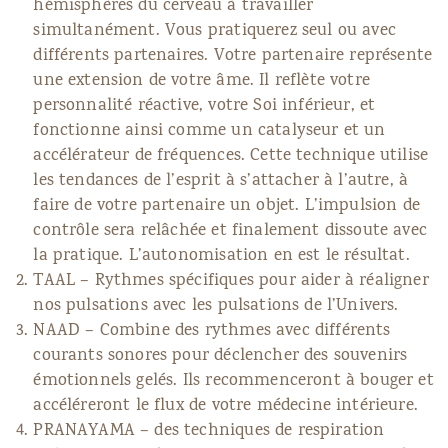
hémisphères du cerveau à travailler
simultanément. Vous pratiquerez seul ou avec
différents partenaires. Votre partenaire représente
une extension de votre âme. Il reflète votre
personnalité réactive, votre Soi inférieur, et
fonctionne ainsi comme un catalyseur et un
accélérateur de fréquences. Cette technique utilise
les tendances de l’esprit à s’attacher à l’autre, à
faire de votre partenaire un objet. L’impulsion de
contrôle sera relâchée et finalement dissoute avec
la pratique. L’autonomisation en est le résultat.
TAAL – Rythmes spécifiques pour aider à réaligner
nos pulsations avec les pulsations de l’Univers.
NAAD – Combine des rythmes avec différents
courants sonores pour déclencher des souvenirs
émotionnels gelés. Ils recommenceront à bouger et
accéléreront le flux de votre médecine intérieure.
PRANAYAMA – des techniques de respiration