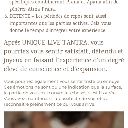
spécifiques combineront Prana et Apana afin de
générer Atma Prana.
DETENTE – Les périodes de repos sont aussi
importantes que les parties actives. Cela vous
donne le temps d’intégrer votre expérience.
Après UNIQUE LIVE TANTRA, vous
pourriez vous sentir satisfait, détendu et
joyeux en faisant l’expérience d’un degré
élevé de conscience et d’expansion.
Vous pourriez également vous sentir triste ou ennuyé.
Ces émotions ne sont qu’une indication que la surface,
la partie de vous qui couvre les choses, s’est fissurée.
Vous avez maintenant la possibilité de voir et de
reconnaître pleinement ce qui vous arrive.