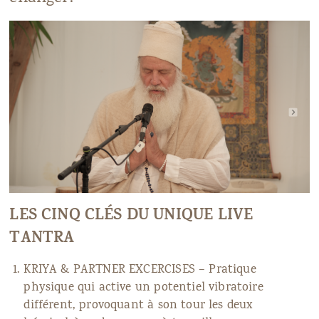
LES CINQ CLÉS DU UNIQUE LIVE
TANTRA
KRIYA & PARTNER EXCERCISES – Pratique
physique qui active un potentiel vibratoire
différent, provoquant à son tour les deux