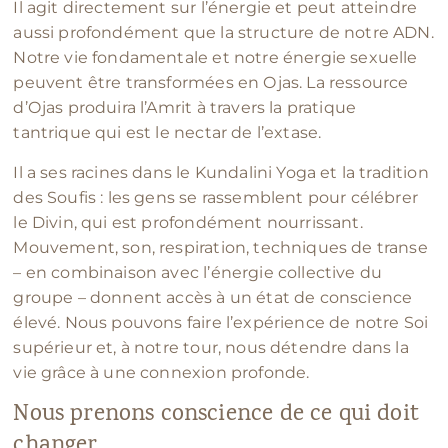
Il agit directement sur l’énergie et peut atteindre
aussi profondément que la structure de notre ADN.
Notre vie fondamentale et notre énergie sexuelle
peuvent être transformées en Ojas. La ressource
d’Ojas produira l’Amrit à travers la pratique
tantrique qui est le nectar de l’extase.
Il a ses racines dans le Kundalini Yoga et la tradition
des Soufis : les gens se rassemblent pour célébrer
le Divin, qui est profondément nourrissant.
Mouvement, son, respiration, techniques de transe
– en combinaison avec l’énergie collective du
groupe – donnent accès à un état de conscience
élevé. Nous pouvons faire l’expérience de notre Soi
supérieur et, à notre tour, nous détendre dans la
vie grâce à une connexion profonde.
Nous prenons conscience de ce qui doit
changer.