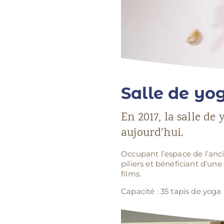
Salle de yo
En 2017, la salle de
aujourd’hui.
Occupant l’espace de l’anci
piliers et bénéficiant d’un
films.
Capacité : 35 tapis de yoga