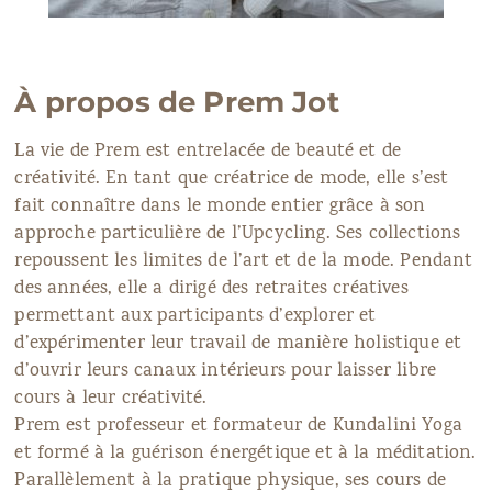
À propos de Prem Jot
La vie de Prem est entrelacée de beauté et de
créativité. En tant que créatrice de mode, elle s’est
fait connaître dans le monde entier grâce à son
approche particulière de l’Upcycling. Ses collections
repoussent les limites de l’art et de la mode. Pendant
des années, elle a dirigé des retraites créatives
permettant aux participants d’explorer et
d’expérimenter leur travail de manière holistique et
d’ouvrir leurs canaux intérieurs pour laisser libre
cours à leur créativité.
Prem est professeur et formateur de Kundalini Yoga
et formé à la guérison énergétique et à la méditation.
Parallèlement à la pratique physique, ses cours de