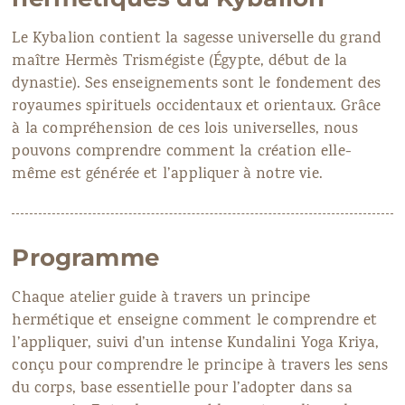
Le Kybalion contient la sagesse universelle du grand
maître Hermès Trismégiste (Égypte, début de la
dynastie). Ses enseignements sont le fondement des
royaumes spirituels occidentaux et orientaux. Grâce
à la compréhension de ces lois universelles, nous
pouvons comprendre comment la création elle-
même est générée et l’appliquer à notre vie.
Programme
Chaque atelier guide à travers un principe
hermétique et enseigne comment le comprendre et
l’appliquer, suivi d’un intense Kundalini Yoga Kriya,
conçu pour comprendre le principe à travers les sens
du corps, base essentielle pour l’adopter dans sa