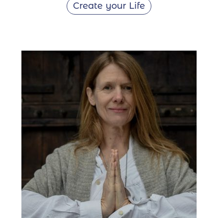
Create your Life