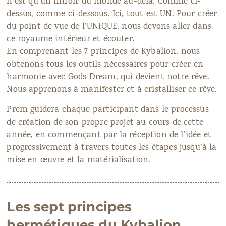
n’est qu’un miroir du monde au-delà. Comme ci-
dessus, comme ci-dessous. Ici, tout est UN. Pour créer
du point de vue de l’UNIQUE, nous devons aller dans
ce royaume intérieur et écouter.
En comprenant les 7 principes de Kybalion, nous
obtenons tous les outils nécessaires pour créer en
harmonie avec Gods Dream, qui devient notre rêve.
Nous apprenons à manifester et à cristalliser ce rêve.
Prem guidera chaque participant dans le processus
de création de son propre projet au cours de cette
année, en commençant par la réception de l’idée et
progressivement à travers toutes les étapes jusqu’à la
mise en œuvre et la matérialisation.
Les sept principes
hermétiques du Kybalion