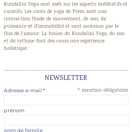
Kundalini Yoga sont axés sur les aspects méditatifs et
curatifs. Les cours de yoga de Prem sont une
interaction fluide de mouvement, de son, de
puissance et d’immobilité et sont soutenus par le
flux de l’amour. La fusion du Kundalini Yoga, du son
et du rythme font des cours une expérience
holistique.
NEWSLETTER
*
mention obligatoire
Adresse e-mail
*
prénom
nom de famille