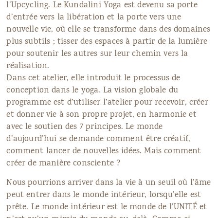
l’Upcycling. Le Kundalini Yoga est devenu sa porte
d’entrée vers la libération et la porte vers une
nouvelle vie, où elle se transforme dans des domaines
plus subtils ; tisser des espaces à partir de la lumière
pour soutenir les autres sur leur chemin vers la
réalisation.
Dans cet atelier, elle introduit le processus de
conception dans le yoga. La vision globale du
programme est d’utiliser l’atelier pour recevoir, créer
et donner vie à son propre projet, en harmonie et
avec le soutien des 7 principes. Le monde
d’aujourd’hui se demande comment être créatif,
comment lancer de nouvelles idées. Mais comment
créer de manière consciente ?
Nous pourrions arriver dans la vie à un seuil où l’âme
peut entrer dans le monde intérieur, lorsqu’elle est
prête. Le monde intérieur est le monde de l’UNITÉ et