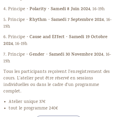
Polarity
Samedi
8 Juin 2024
4. Principe・
・
, 16-19h
Rhythm
Samedi
7 Septembre 2024
5. Principe・
・
, 16-
19h
Cause and Effect
Samedi
19 Octobre
6. Principe・
・
2024
, 16-19h
Gender
Samedi
30 Novembre 2024
7. Principe・
・
, 16-
19h
Tous les participants reçoivent l’enregistrement des
cours. L’atelier peut être réservé en sessions
individuelles ou dans le cadre d’un programme
complet.
Atelier unique 37€
tout le programme 240€