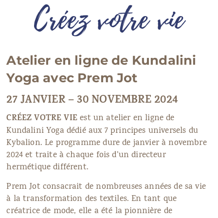
Créez votre vie
Atelier en ligne de Kundalini
Yoga avec Prem Jot
27 JANVIER – 30 NOVEMBRE 2024
CRÉEZ VOTRE VIE
est un atelier en ligne de
Kundalini Yoga dédié aux 7 principes universels du
Kybalion. Le programme dure de janvier à novembre
2024 et traite à chaque fois d’un directeur
hermétique différent.
Prem Jot consacrait de nombreuses années de sa vie
à la transformation des textiles. En tant que
créatrice de mode, elle a été la pionnière de