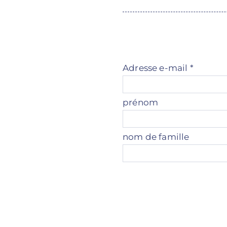
Adresse e-mail
*
prénom
nom de famille