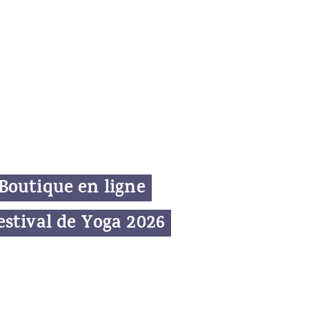
Boutique en ligne
estival de Yoga 2026