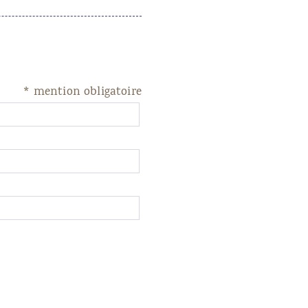
*
mention obligatoire