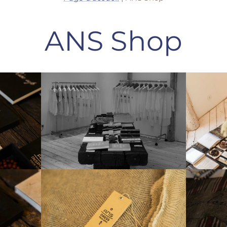
ANS Shop