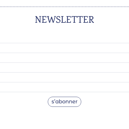
NEWSLETTER