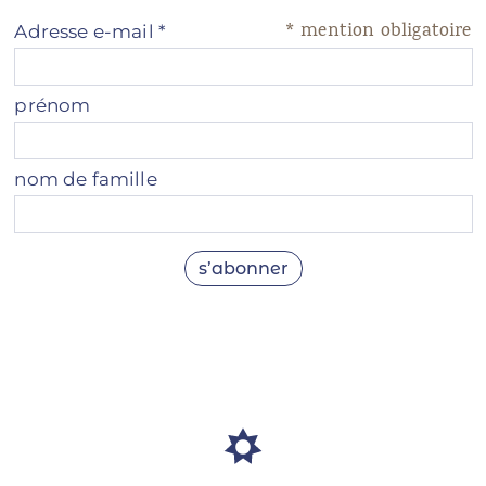
*
mention obligatoire
Adresse e-mail
*
prénom
nom de famille