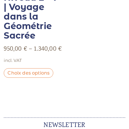
| Voyage
dans la
Géométrie
Sacrée
950,00
€
–
1.340,00
€
incl. VAT
Choix des options
NEWSLETTER