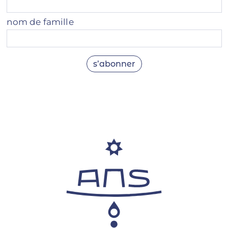
nom de famille